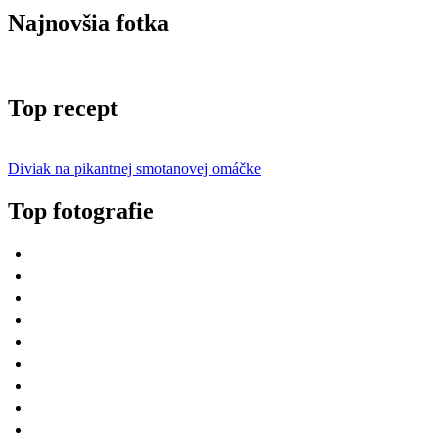
Najnovšia fotka
Top recept
Diviak na pikantnej smotanovej omáčke
Top fotografie