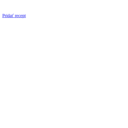
Pridať recept