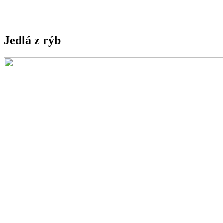
Jedlá z rýb