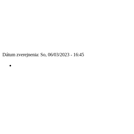
Dátum zverejnenia: So, 06/03/2023 - 16:45