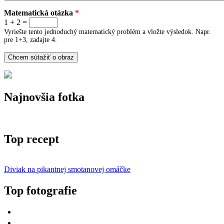
Matematická otázka
*
1 + 2 =
Vyriešte tento jednoduchý matematický problém a vložte výsledok. Napr.
pre 1+3, zadajte 4.
Najnovšia fotka
Top recept
Diviak na pikantnej smotanovej omáčke
Top fotografie