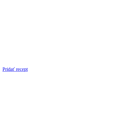
Pridať recept