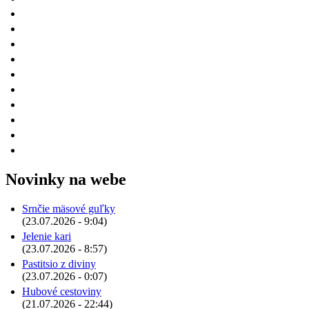
Novinky na webe
Srnčie mäsové guľky
(23.07.2026 - 9:04)
Jelenie kari
(23.07.2026 - 8:57)
Pastitsio z diviny
(23.07.2026 - 0:07)
Hubové cestoviny
(21.07.2026 - 22:44)