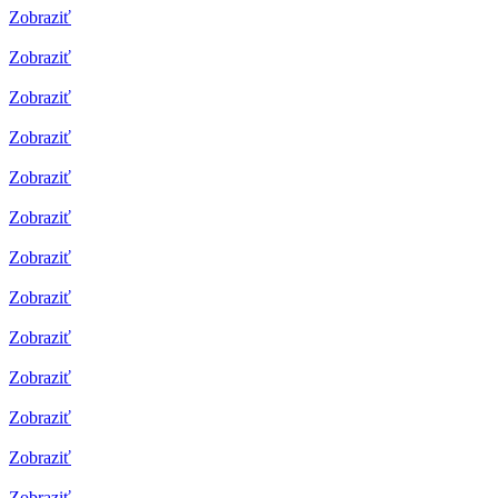
Zobraziť
Zobraziť
Zobraziť
Zobraziť
Zobraziť
Zobraziť
Zobraziť
Zobraziť
Zobraziť
Zobraziť
Zobraziť
Zobraziť
Zobraziť