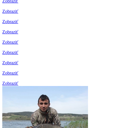
Zobraziť
Zobraziť
Zobraziť
Zobraziť
Zobraziť
Zobraziť
Zobraziť
Zobraziť
Zobraziť