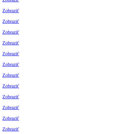
Zobraziť
Zobraziť
Zobraziť
Zobraziť
Zobraziť
Zobraziť
Zobraziť
Zobraziť
Zobraziť
Zobraziť
Zobraziť
Zobraziť