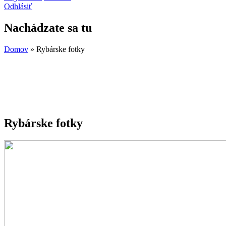
Odhlásiť
Nachádzate sa tu
Domov
» Rybárske fotky
Rybárske fotky