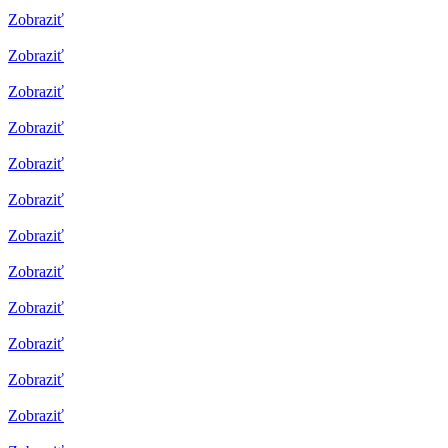
Zobraziť
Zobraziť
Zobraziť
Zobraziť
Zobraziť
Zobraziť
Zobraziť
Zobraziť
Zobraziť
Zobraziť
Zobraziť
Zobraziť