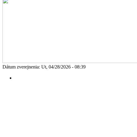
Dátum zverejnenia: Ut, 04/28/2026 - 08:39