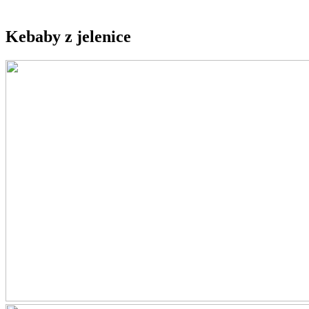
Kebaby z jelenice