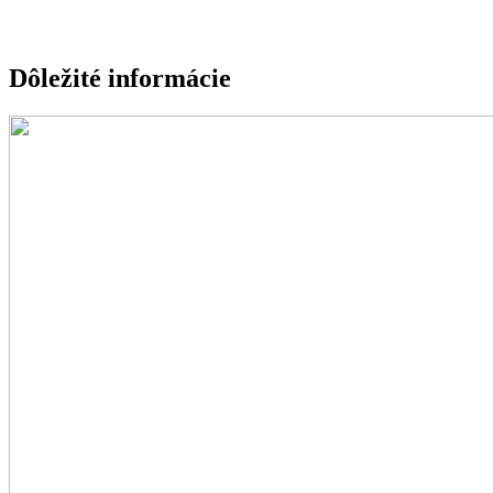
Dôležité informácie