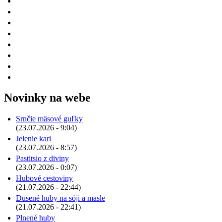
Novinky na webe
Srnčie mäsové guľky
(23.07.2026 - 9:04)
Jelenie kari
(23.07.2026 - 8:57)
Pastitsio z diviny
(23.07.2026 - 0:07)
Hubové cestoviny
(21.07.2026 - 22:44)
Dusené huby na sóji a masle
(21.07.2026 - 22:41)
Plnené huby