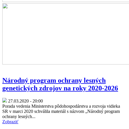
Národný program ochrany lesných
genetických zdrojov na roky 2020-2026
27.03.2020 - 20:00
Porada vedenia Ministerstva pôdohospodárstva a rozvoja vidieka
SR v marci 2020 schválila materiál s názvom „Národný program
ochrany lesných...
Zobraziť