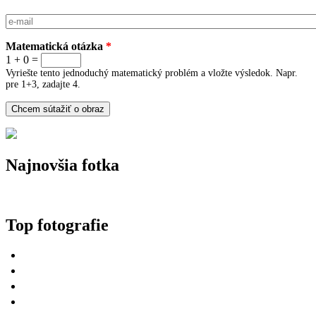
E-mail
*
Matematická otázka
*
1 + 0 =
Vyriešte tento jednoduchý matematický problém a vložte výsledok. Napr.
pre 1+3, zadajte 4.
Najnovšia fotka
Top fotografie