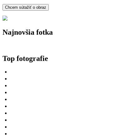
Najnovšia fotka
Top fotografie