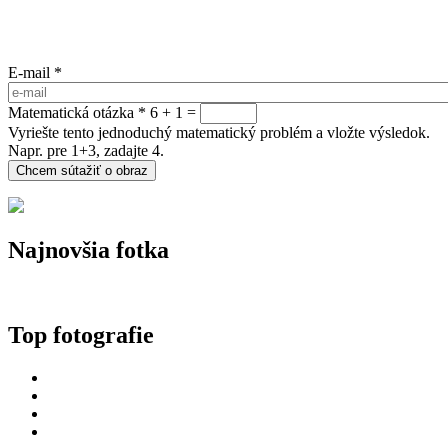
E-mail
*
Matematická otázka
*
6 + 1 =
Vyriešte tento jednoduchý matematický problém a vložte výsledok.
Napr. pre 1+3, zadajte 4.
Najnovšia fotka
Top fotografie