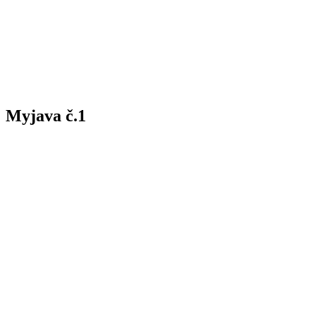
Myjava č.1