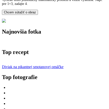
pre 1+3, zadajte 4.
Najnovšia fotka
Top recept
Diviak na pikantnej smotanovej omáčke
Top fotografie