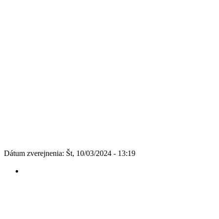
Dátum zverejnenia: Št, 10/03/2024 - 13:19