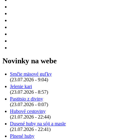
Novinky na webe
Srnčie mäsové guľky
(23.07.2026 - 9:04)
Jelenie kari
(23.07.2026 - 8:57)
Pastitsio z diviny
(23.07.2026 - 0:07)
Hubové cestoviny
(21.07.2026 - 22:44)
Dusené huby na sóji a masle
(21.07.2026 - 22:41)
Plnené huby