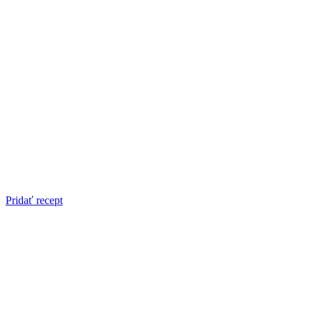
Pridať recept