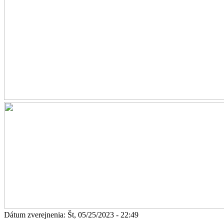
Dátum zverejnenia: Št, 05/25/2023 - 22:49