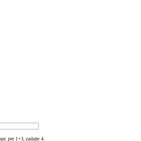
r. pre 1+3, zadajte 4.