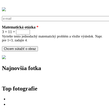
E-mail
*
Matematická otázka
*
3 + 11 =
Vyriešte tento jednoduchý matematický problém a vložte výsledok. Napr.
pre 1+3, zadajte 4.
Najnovšia fotka
Top fotografie