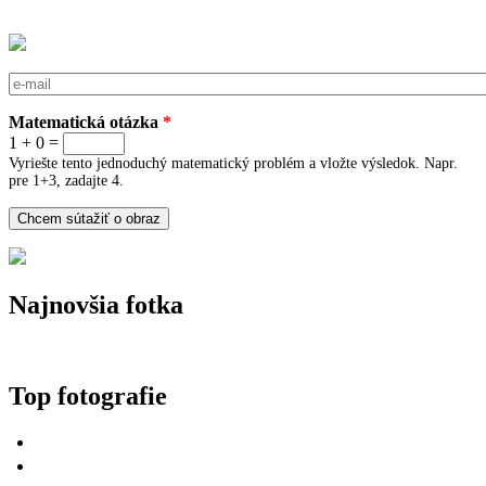
E-mail
*
Matematická otázka
*
1 + 0 =
Vyriešte tento jednoduchý matematický problém a vložte výsledok. Napr.
pre 1+3, zadajte 4.
Najnovšia fotka
Top fotografie