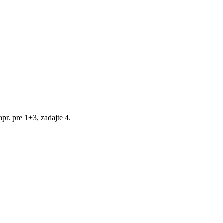
r. pre 1+3, zadajte 4.