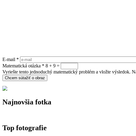
E-mail
*
Matematická otázka
*
8 + 9 =
Vyriešte tento jednoduchý matematický problém a vložte výsledok. Nap
Najnovšia fotka
Top fotografie