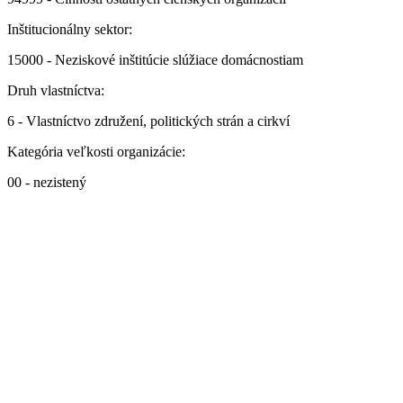
Inštitucionálny sektor:
15000 - Neziskové inštitúcie slúžiace domácnostiam
Druh vlastníctva:
6 - Vlastníctvo združení, politických strán a cirkví
Kategória veľkosti organizácie:
00 - nezistený