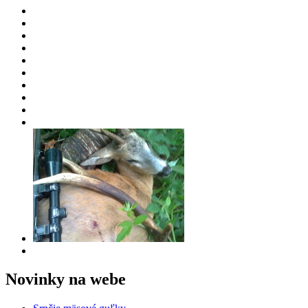
Novinky na webe