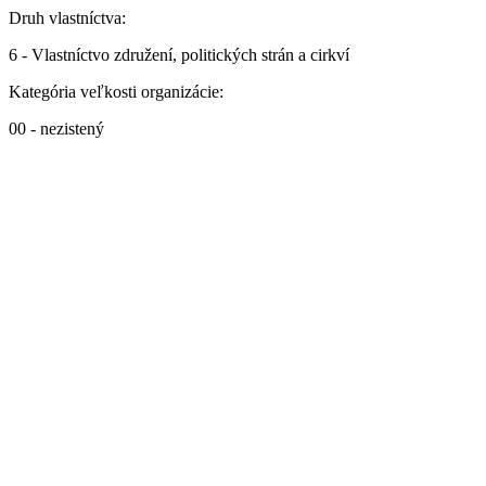
Druh vlastníctva:
6 - Vlastníctvo združení, politických strán a cirkví
Kategória veľkosti organizácie:
00 - nezistený