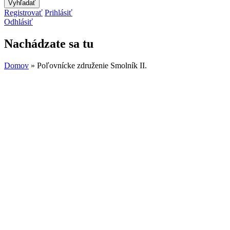
Registrovať
Prihlásiť
Odhlásiť
Nachádzate sa tu
Domov
» Poľovnícke združenie Smolník II.