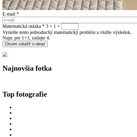
E-mail
*
Matematická otázka
*
3 + 1 =
Vyriešte tento jednoduchý matematický problém a vložte výsledok.
Napr. pre 1+3, zadajte 4.
Najnovšia fotka
Top fotografie