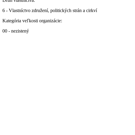
Druh vlastníctva:
6 - Vlastníctvo združení, politických strán a cirkví
Kategória veľkosti organizácie:
00 - nezistený