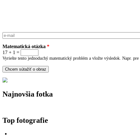
E-mail
*
Matematická otázka
*
17 + 1 =
Vyriešte tento jednoduchý matematický problém a vložte výsledok. Napr. pre 
Najnovšia fotka
Top fotografie