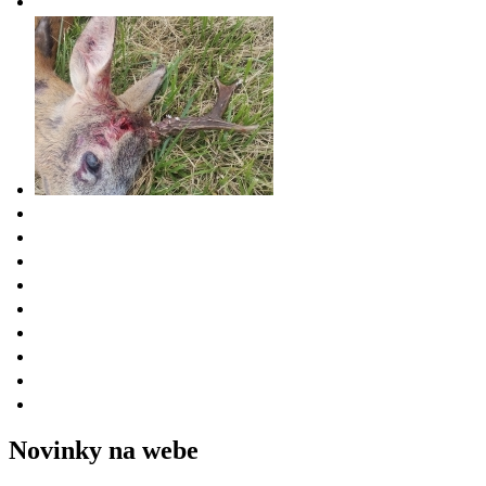
Novinky na webe