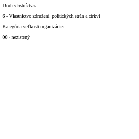
Druh vlastníctva:
6 - Vlastníctvo združení, politických strán a cirkví
Kategória veľkosti organizácie:
00 - nezistený