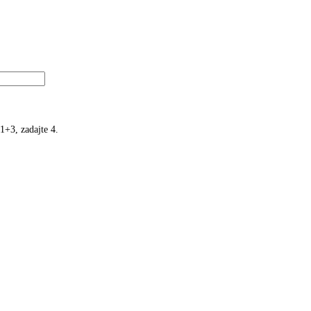
1+3, zadajte 4.