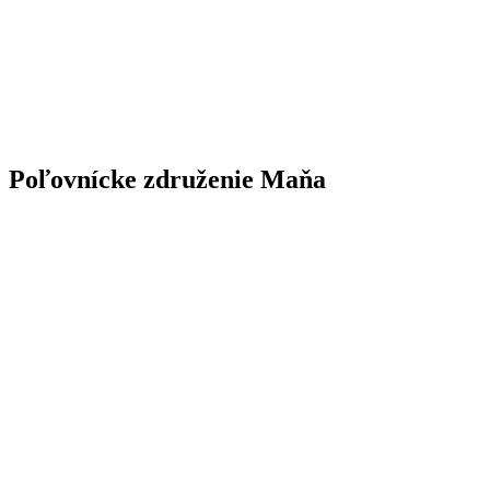
Poľovnícke združenie Maňa