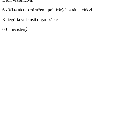
Druh vlastníctva:
6 - Vlastníctvo združení, politických strán a cirkví
Kategória veľkosti organizácie:
00 - nezistený