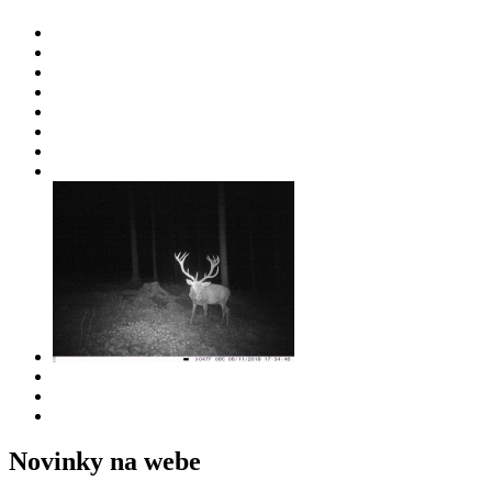
Novinky na webe