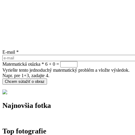
E-mail
*
Matematická otázka
*
6 + 0 =
Vyriešte tento jednoduchý matematický problém a vložte výsledok.
Napr. pre 1+3, zadajte 4.
Najnovšia fotka
Top fotografie