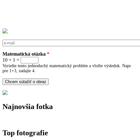
E-mail
*
Matematická otázka
*
10 + 1 =
Vyriešte tento jednoduchý matematický problém a vložte výsledok. Napr.
pre 1+3, zadajte 4.
Najnovšia fotka
Top fotografie