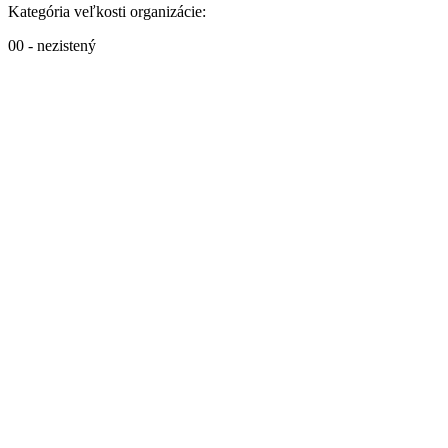
Kategória veľkosti organizácie:
00 - nezistený