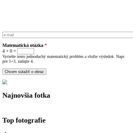
E-mail
*
Matematická otázka
*
4 + 0 =
Vyriešte tento jednoduchý matematický problém a vložte výsledok. Napr.
pre 1+3, zadajte 4.
Najnovšia fotka
Top fotografie