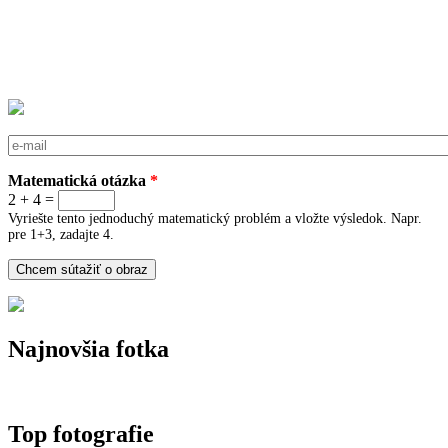
E-mail
*
Matematická otázka
*
2 + 4 =
Vyriešte tento jednoduchý matematický problém a vložte výsledok. Napr.
pre 1+3, zadajte 4.
Najnovšia fotka
Top fotografie