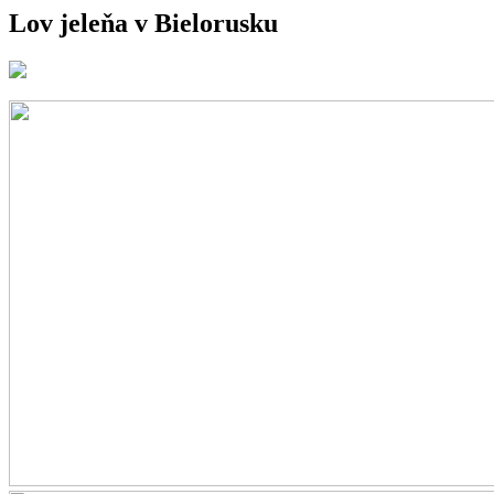
Lov jeleňa v Bielorusku