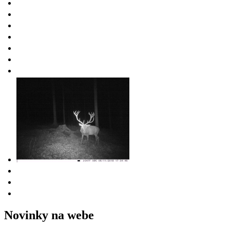
Novinky na webe