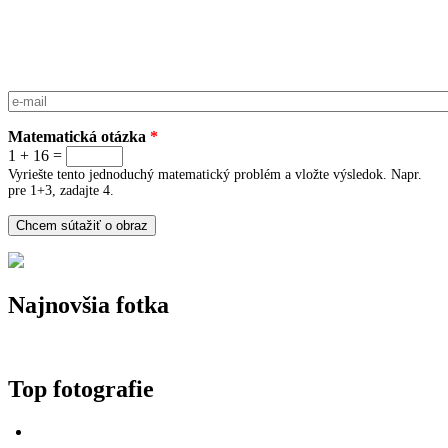
E-mail
*
Matematická otázka
*
1 + 16 =
Vyriešte tento jednoduchý matematický problém a vložte výsledok. Napr.
pre 1+3, zadajte 4.
Najnovšia fotka
Top fotografie