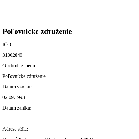
Poľovnícke združenie
IČO:
31302840
Obchodné meno:
Poľovnícke združenie
Dátum vzniku:
02.09.1993
Dátum zániku:
Adresa sídla: