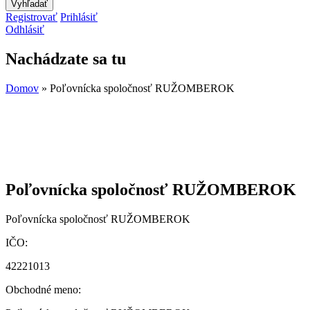
Registrovať
Prihlásiť
Odhlásiť
Nachádzate sa tu
Domov
» Poľovnícka spoločnosť RUŽOMBEROK
Poľovnícka spoločnosť RUŽOMBEROK
Poľovnícka spoločnosť RUŽOMBEROK
IČO:
42221013
Obchodné meno: