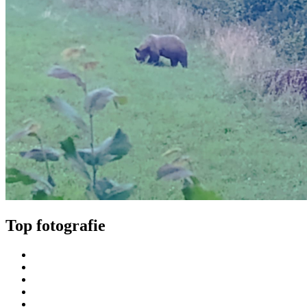
Top fotografie