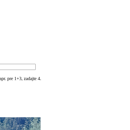
r. pre 1+3, zadajte 4.