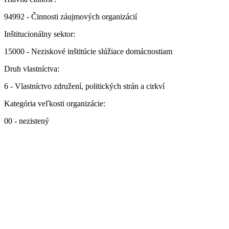
94992 - Činnosti záujmových organizácií
Inštitucionálny sektor:
15000 - Neziskové inštitúcie slúžiace domácnostiam
Druh vlastníctva:
6 - Vlastníctvo združení, politických strán a cirkví
Kategória veľkosti organizácie:
00 - nezistený