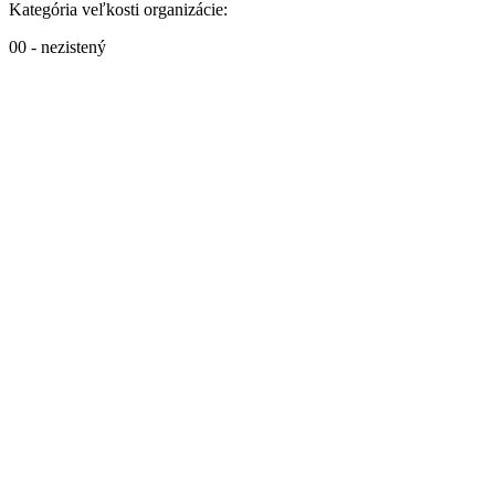
Kategória veľkosti organizácie:
00 - nezistený