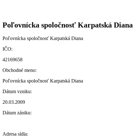
Poľovnícka spoločnosť Karpatská Diana
Poľovnícka spoločnosť Karpatská Diana
IČO:
42169658
Obchodné meno:
Poľovnícka spoločnosť Karpatská Diana
Dátum vzniku:
20.03.2009
Dátum zániku:
Adresa sídla: