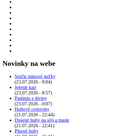
Novinky na webe
Srnčie mäsové guľky
(23.07.2026 - 9:04)
Jelenie kari
(23.07.2026 - 8:57)
Pastitsio z diviny
(23.07.2026 - 0:07)
Hubové cestoviny
(21.07.2026 - 22:44)
Dusené huby na sóji a masle
(21.07.2026 - 22:41)
Plnené huby