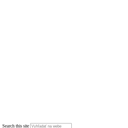
Search this site