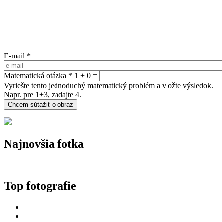
E-mail
*
Matematická otázka
*
1 + 0 =
Vyriešte tento jednoduchý matematický problém a vložte výsledok.
Napr. pre 1+3, zadajte 4.
Najnovšia fotka
Top fotografie