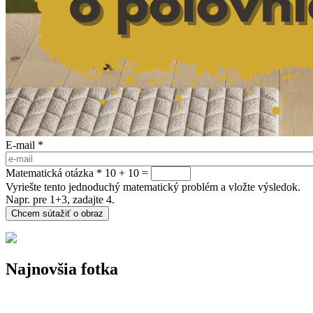
E-mail
*
Matematická otázka
*
10 + 10 =
Vyriešte tento jednoduchý matematický problém a vložte výsledok.
Napr. pre 1+3, zadajte 4.
Najnovšia fotka