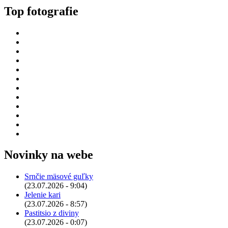
Top fotografie
Novinky na webe
Srnčie mäsové guľky
(23.07.2026 - 9:04)
Jelenie kari
(23.07.2026 - 8:57)
Pastitsio z diviny
(23.07.2026 - 0:07)