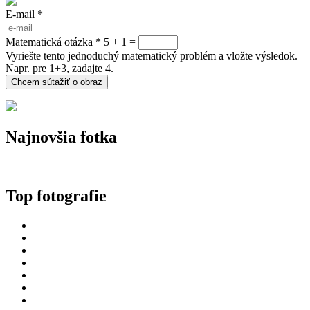
E-mail
*
Matematická otázka
*
5 + 1 =
Vyriešte tento jednoduchý matematický problém a vložte výsledok.
Napr. pre 1+3, zadajte 4.
Najnovšia fotka
Top fotografie