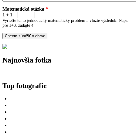
Matematická otázka
*
1 + 1 =
Vyriešte tento jednoduchý matematický problém a vložte výsledok. Napr.
pre 1+3, zadajte 4.
Najnovšia fotka
Top fotografie