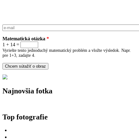
E-mail
*
Matematická otázka
*
1 + 14 =
Vyriešte tento jednoduchý matematický problém a vložte výsledok. Napr.
pre 1+3, zadajte 4.
Najnovšia fotka
Top fotografie