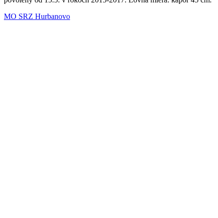
MO SRZ Hurbanovo