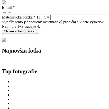
E-mail
*
Matematická otázka
*
11 + 5 =
Vyriešte tento jednoduchý matematický problém a vložte výsledok.
Napr. pre 1+3, zadajte 4.
Najnovšia fotka
Top fotografie