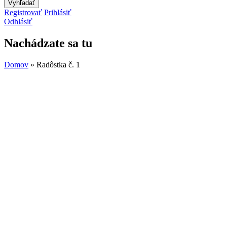
Registrovať
Prihlásiť
Odhlásiť
Nachádzate sa tu
Domov
» Radôstka č. 1