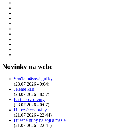
Novinky na webe
Srnčie mäsové guľky
(23.07.2026 - 9:04)
Jelenie kari
(23.07.2026 - 8:57)
Pastitsio z diviny
(23.07.2026 - 0:07)
Hubové cestoviny
(21.07.2026 - 22:44)
Dusené huby na sóji a masle
(21.07.2026 - 22:41)