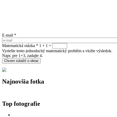
E-mail
*
Matematická otázka
*
1 + 1 =
Vyriešte tento jednoduchý matematický problém a vložte výsledok.
Napr. pre 1+3, zadajte 4.
Najnovšia fotka
Top fotografie