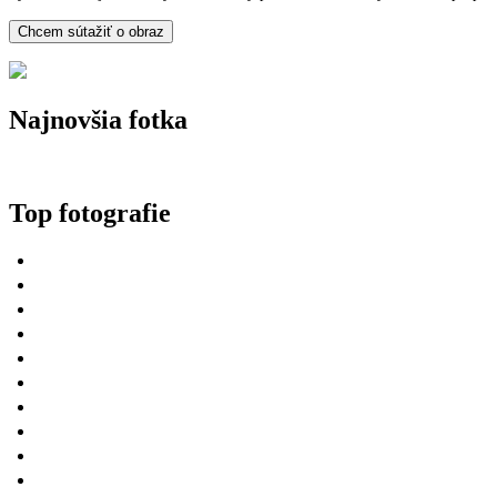
Najnovšia fotka
Top fotografie