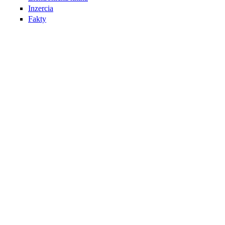
Inzercia
Fakty