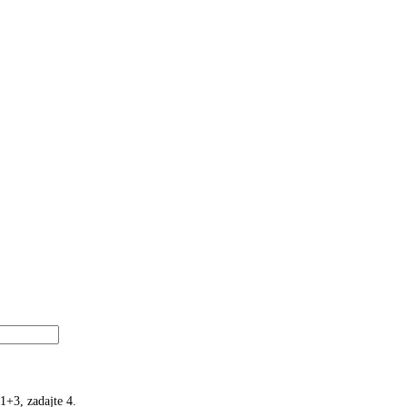
1+3, zadajte 4.