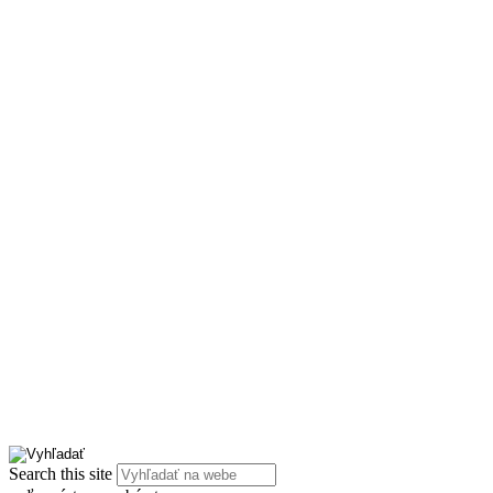
Search this site