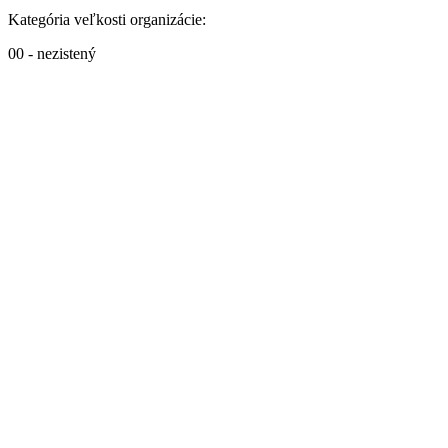
Kategória veľkosti organizácie:
00 - nezistený