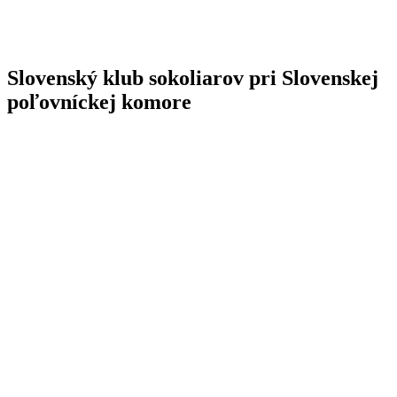
Slovenský klub sokoliarov pri Slovenskej
poľovníckej komore