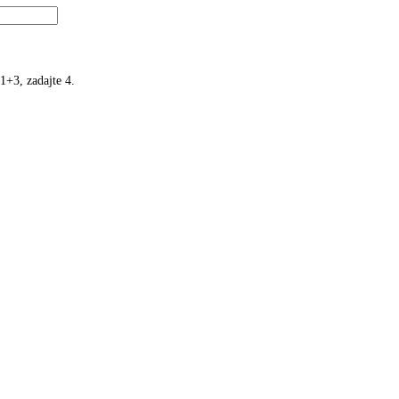
1+3, zadajte 4.