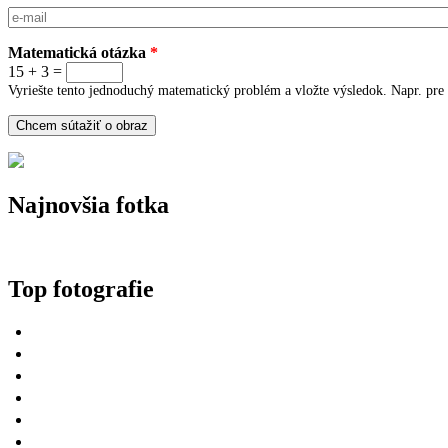
E-mail
*
Matematická otázka
*
15 + 3 =
Vyriešte tento jednoduchý matematický problém a vložte výsledok. Napr. pre 
Najnovšia fotka
Top fotografie