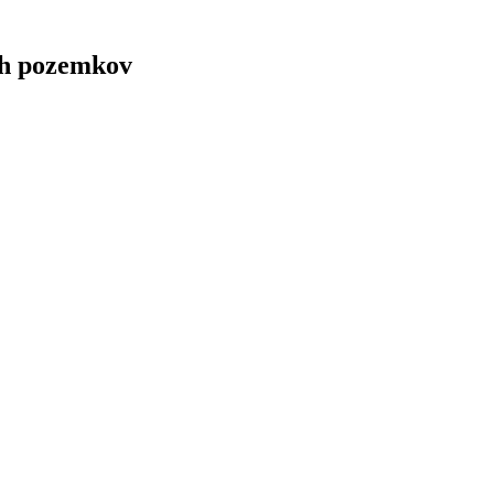
ch pozemkov