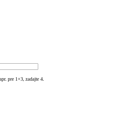
r. pre 1+3, zadajte 4.