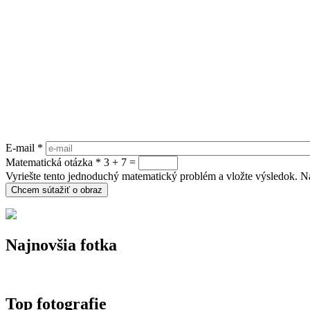
E-mail
*
Matematická otázka
*
3 + 7 =
Vyriešte tento jednoduchý matematický problém a vložte výsledok. Nap
Najnovšia fotka
Top fotografie