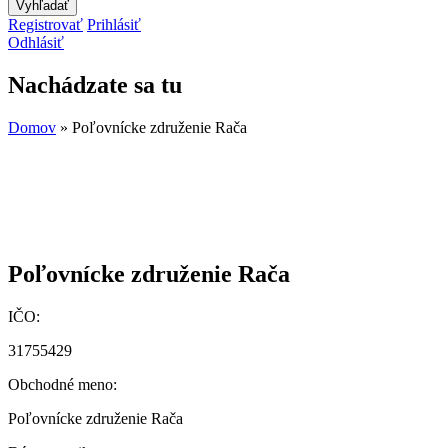
Registrovať
Prihlásiť
Odhlásiť
Nachádzate sa tu
Domov
» Poľovnícke združenie Rača
Poľovnícke združenie Rača
IČO:
31755429
Obchodné meno:
Poľovnícke združenie Rača