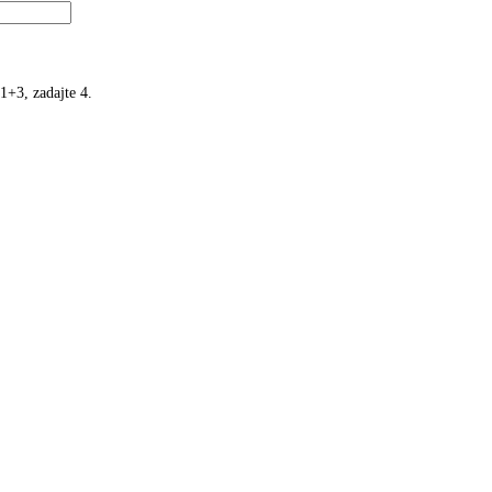
1+3, zadajte 4.