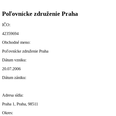
Poľovnícke združenie Praha
IČO:
42359694
Obchodné meno:
Poľovnícke združenie Praha
Dátum vzniku:
20.07.2006
Dátum zániku:
Adresa sídla:
Praha 1, Praha, 98511
Okres: