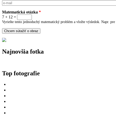
E-mail
*
Matematická otázka
*
7 + 12 =
Vyriešte tento jednoduchý matematický problém a vložte výsledok. Napr. pre 
Najnovšia fotka
Top fotografie