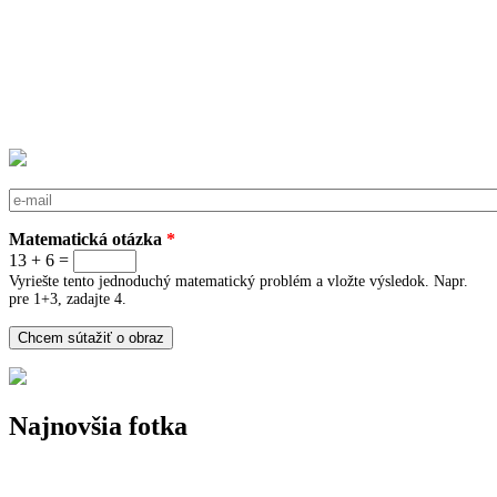
E-mail
*
Matematická otázka
*
13 + 6 =
Vyriešte tento jednoduchý matematický problém a vložte výsledok. Napr.
pre 1+3, zadajte 4.
Najnovšia fotka