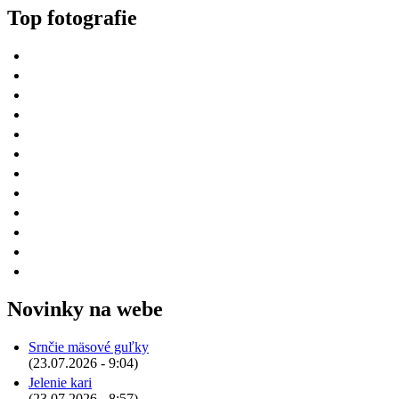
Top fotografie
Novinky na webe
Srnčie mäsové guľky
(23.07.2026 - 9:04)
Jelenie kari
(23.07.2026 - 8:57)