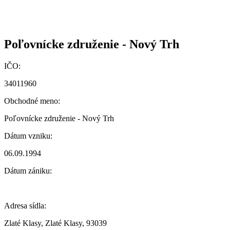
Poľovnícke združenie - Nový Trh
IČO:
34011960
Obchodné meno:
Poľovnícke združenie - Nový Trh
Dátum vzniku:
06.09.1994
Dátum zániku:
Adresa sídla:
Zlaté Klasy, Zlaté Klasy, 93039