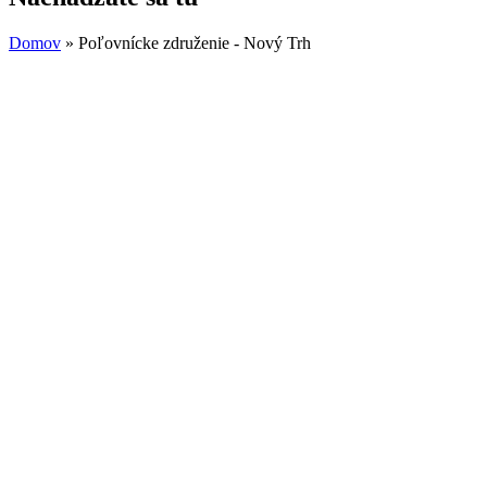
Domov
» Poľovnícke združenie - Nový Trh