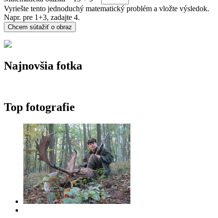
Vyriešte tento jednoduchý matematický problém a vložte výsledok.
Napr. pre 1+3, zadajte 4.
Najnovšia fotka
Top fotografie