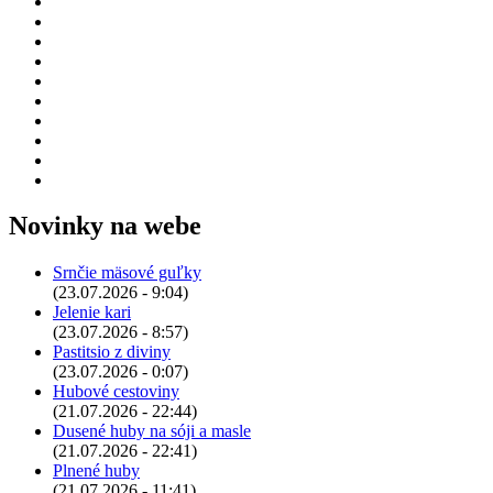
Novinky na webe
Srnčie mäsové guľky
(23.07.2026 - 9:04)
Jelenie kari
(23.07.2026 - 8:57)
Pastitsio z diviny
(23.07.2026 - 0:07)
Hubové cestoviny
(21.07.2026 - 22:44)
Dusené huby na sóji a masle
(21.07.2026 - 22:41)
Plnené huby
(21.07.2026 - 11:41)