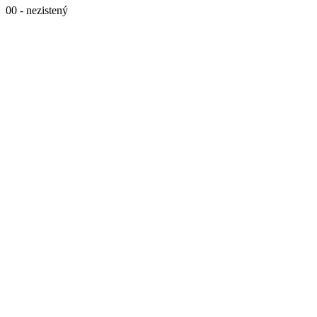
00 - nezistený