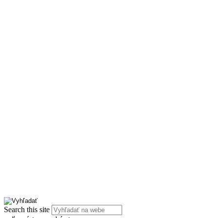
Search this site