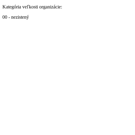
Kategória veľkosti organizácie:
00 - nezistený