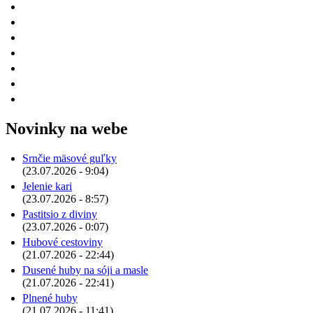
Novinky na webe
Srnčie mäsové guľky
(23.07.2026 - 9:04)
Jelenie kari
(23.07.2026 - 8:57)
Pastitsio z diviny
(23.07.2026 - 0:07)
Hubové cestoviny
(21.07.2026 - 22:44)
Dusené huby na sóji a masle
(21.07.2026 - 22:41)
Plnené huby
(21.07.2026 - 11:41)