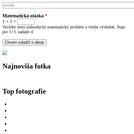
E-mail
*
Matematická otázka
*
1 + 1 =
Vyriešte tento jednoduchý matematický problém a vložte výsledok. Napr.
pre 1+3, zadajte 4.
Najnovšia fotka
Top fotografie