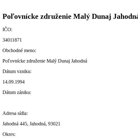
Poľovnícke združenie Malý Dunaj Jahodn
IČO:
34011871
Obchodné meno:
Poľovnícke združenie Malý Dunaj Jahodná
Dátum vzniku:
14.09.1994
Dátum zániku:
Adresa sídla:
Jahodná 445, Jahodná, 93021
Okres: