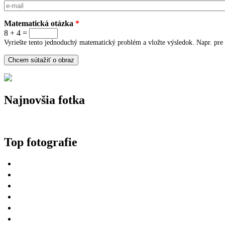
E-mail
*
Matematická otázka
*
8 + 4 =
Vyriešte tento jednoduchý matematický problém a vložte výsledok. Napr. pre 
Najnovšia fotka
Top fotografie