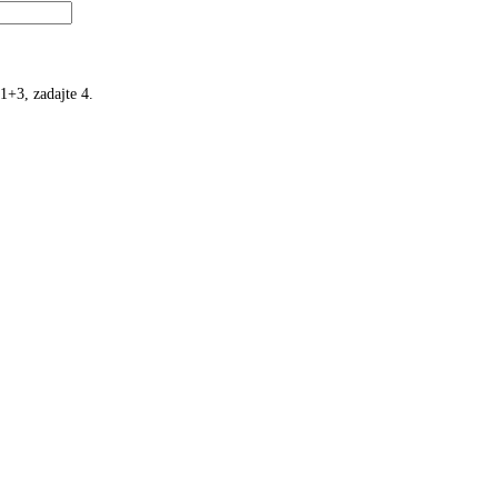
1+3, zadajte 4.