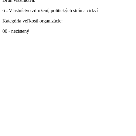
Druh vlastníctva:
6 - Vlastníctvo združení, politických strán a cirkví
Kategória veľkosti organizácie:
00 - nezistený