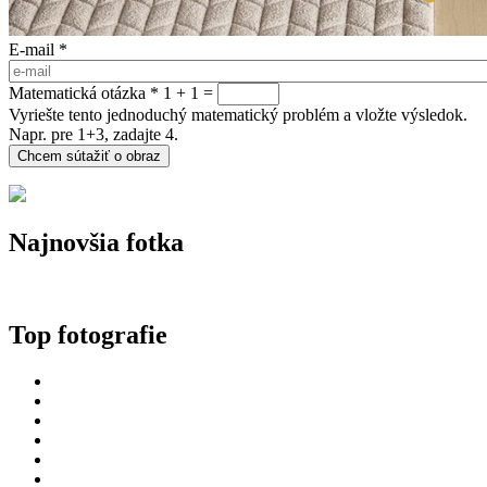
E-mail
*
Matematická otázka
*
1 + 1 =
Vyriešte tento jednoduchý matematický problém a vložte výsledok.
Napr. pre 1+3, zadajte 4.
Najnovšia fotka
Top fotografie