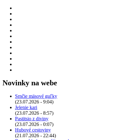
Novinky na webe
Srnčie mäsové guľky
(23.07.2026 - 9:04)
Jelenie kari
(23.07.2026 - 8:57)
Pastitsio z diviny
(23.07.2026 - 0:07)
Hubové cestoviny
(21.07.2026 - 22:44)