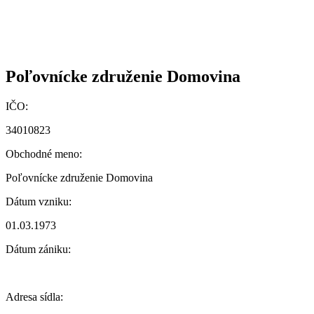
Poľovnícke združenie Domovina
IČO:
34010823
Obchodné meno:
Poľovnícke združenie Domovina
Dátum vzniku:
01.03.1973
Dátum zániku:
Adresa sídla: