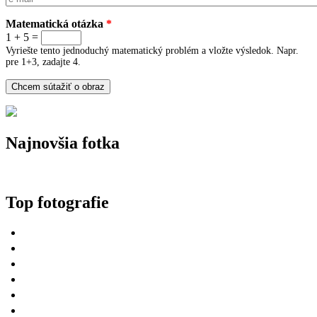
Matematická otázka
*
1 + 5 =
Vyriešte tento jednoduchý matematický problém a vložte výsledok. Napr.
pre 1+3, zadajte 4.
Najnovšia fotka
Top fotografie