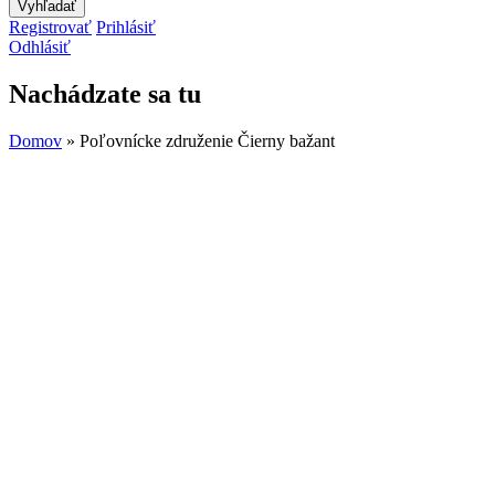
Registrovať
Prihlásiť
Odhlásiť
Nachádzate sa tu
Domov
» Poľovnícke združenie Čierny bažant