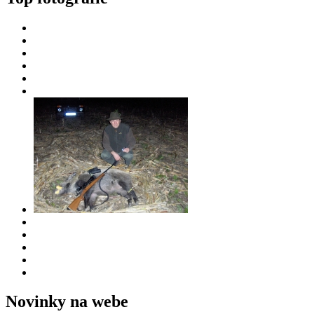
Novinky na webe