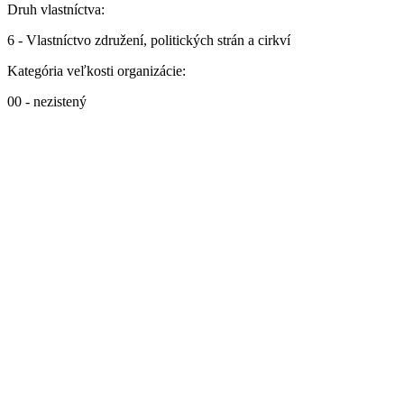
Druh vlastníctva:
6 - Vlastníctvo združení, politických strán a cirkví
Kategória veľkosti organizácie:
00 - nezistený