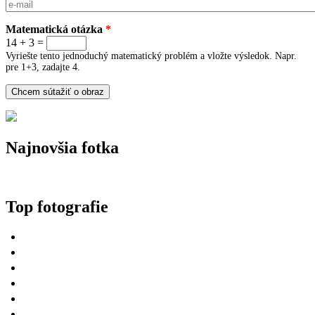
E-mail
*
Matematická otázka
*
14 + 3 =
Vyriešte tento jednoduchý matematický problém a vložte výsledok. Napr.
pre 1+3, zadajte 4.
Najnovšia fotka
Top fotografie