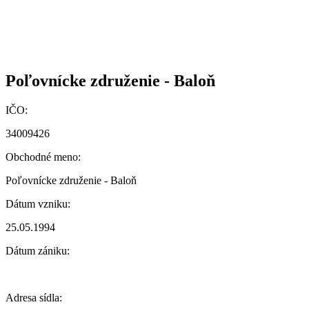
Poľovnícke združenie - Baloň
IČO:
34009426
Obchodné meno:
Poľovnícke združenie - Baloň
Dátum vzniku:
25.05.1994
Dátum zániku:
Adresa sídla: