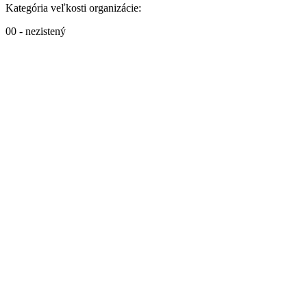
Kategória veľkosti organizácie:
00 - nezistený