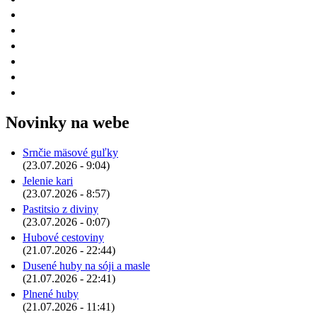
Novinky na webe
Srnčie mäsové guľky
(23.07.2026 - 9:04)
Jelenie kari
(23.07.2026 - 8:57)
Pastitsio z diviny
(23.07.2026 - 0:07)
Hubové cestoviny
(21.07.2026 - 22:44)
Dusené huby na sóji a masle
(21.07.2026 - 22:41)
Plnené huby
(21.07.2026 - 11:41)