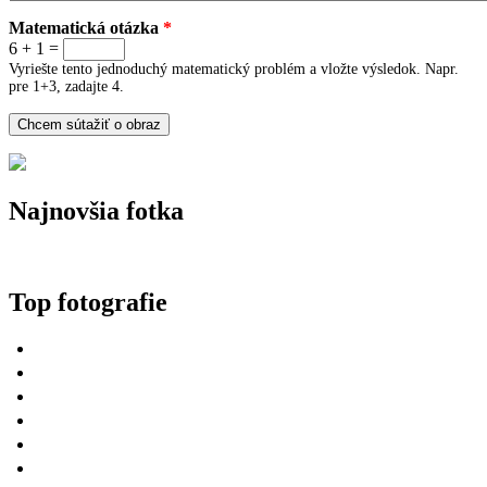
Matematická otázka
*
6 + 1 =
Vyriešte tento jednoduchý matematický problém a vložte výsledok. Napr.
pre 1+3, zadajte 4.
Najnovšia fotka
Top fotografie