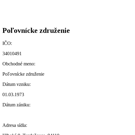
Poľovnícke združenie
IČO:
34010491
Obchodné meno:
Poľovnícke združenie
Dátum vzniku:
01.03.1973
Dátum zániku:
Adresa sídla: