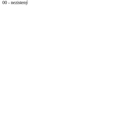
00 - nezistený