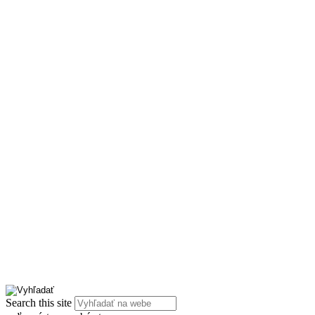
Search this site