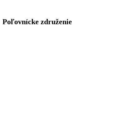
Poľovnícke združenie