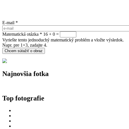
E-mail
*
Matematická otázka
*
16 + 0 =
Vyriešte tento jednoduchý matematický problém a vložte výsledok.
Napr. pre 1+3, zadajte 4.
Najnovšia fotka
Top fotografie