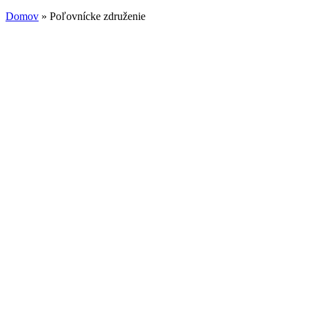
Domov
» Poľovnícke združenie