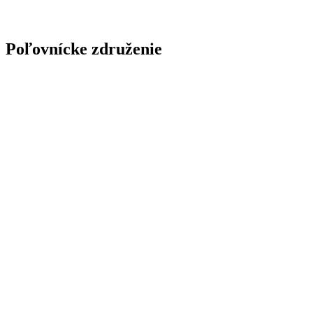
Poľovnícke združenie