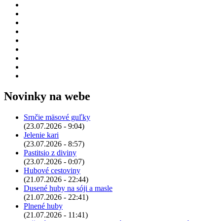
Novinky na webe
Srnčie mäsové guľky
(23.07.2026 - 9:04)
Jelenie kari
(23.07.2026 - 8:57)
Pastitsio z diviny
(23.07.2026 - 0:07)
Hubové cestoviny
(21.07.2026 - 22:44)
Dusené huby na sóji a masle
(21.07.2026 - 22:41)
Plnené huby
(21.07.2026 - 11:41)