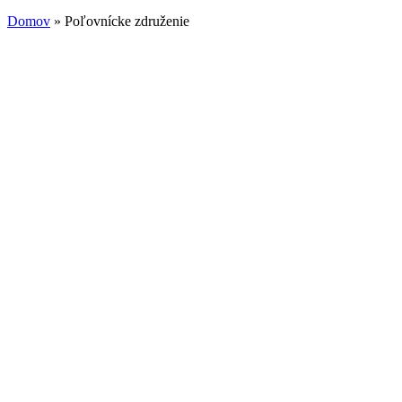
Domov
» Poľovnícke združenie