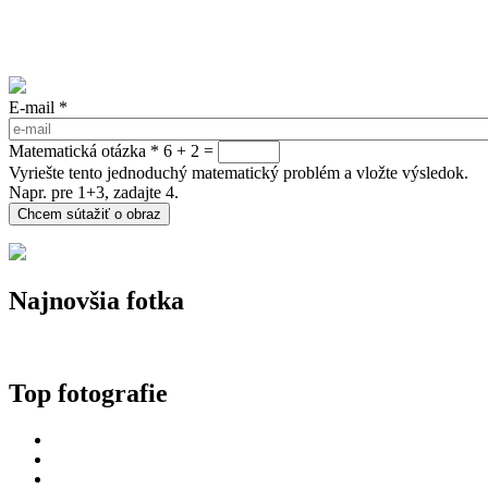
E-mail
*
Matematická otázka
*
6 + 2 =
Vyriešte tento jednoduchý matematický problém a vložte výsledok.
Napr. pre 1+3, zadajte 4.
Najnovšia fotka
Top fotografie