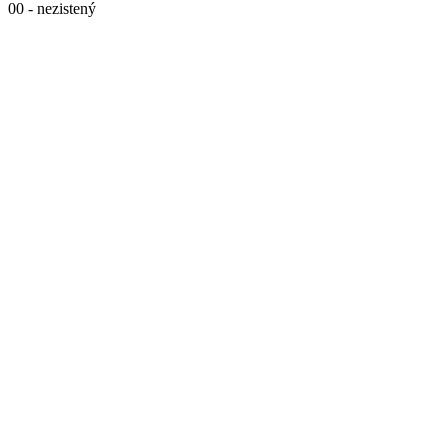
00 - nezistený