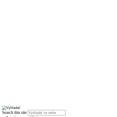
Search this site