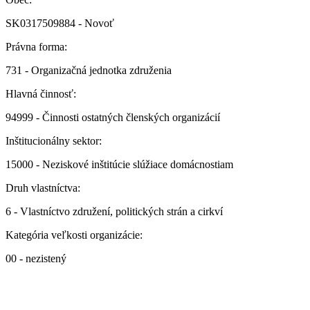
SK0317509884 - Novoť
Právna forma:
731 - Organizačná jednotka združenia
Hlavná činnosť:
94999 - Činnosti ostatných členských organizácií
Inštitucionálny sektor:
15000 - Neziskové inštitúcie slúžiace domácnostiam
Druh vlastníctva:
6 - Vlastníctvo združení, politických strán a cirkví
Kategória veľkosti organizácie:
00 - nezistený