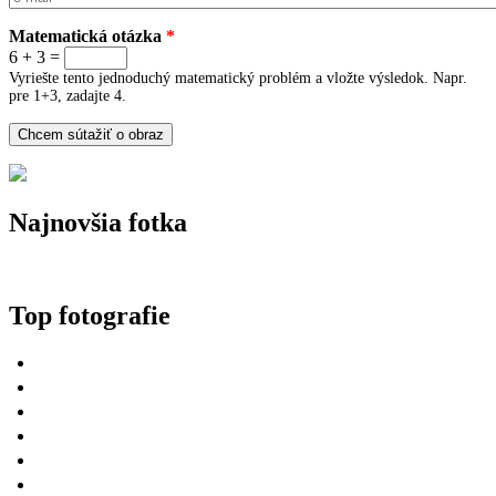
Matematická otázka
*
6 + 3 =
Vyriešte tento jednoduchý matematický problém a vložte výsledok. Napr.
pre 1+3, zadajte 4.
Najnovšia fotka
Top fotografie