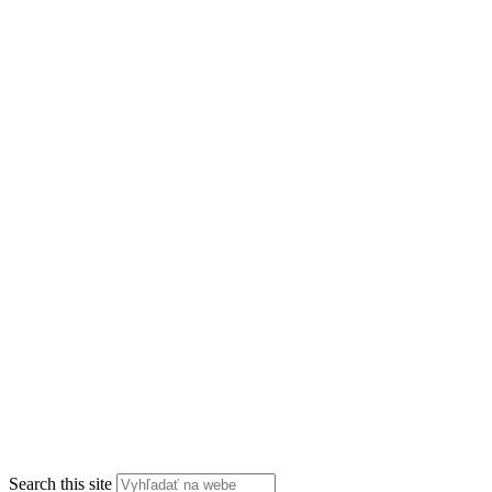
Search this site