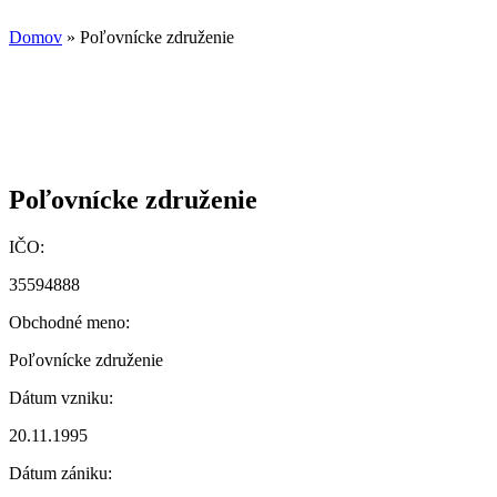
Domov
» Poľovnícke združenie
Poľovnícke združenie
IČO:
35594888
Obchodné meno:
Poľovnícke združenie
Dátum vzniku:
20.11.1995
Dátum zániku: