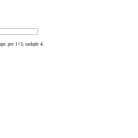
r. pre 1+3, zadajte 4.