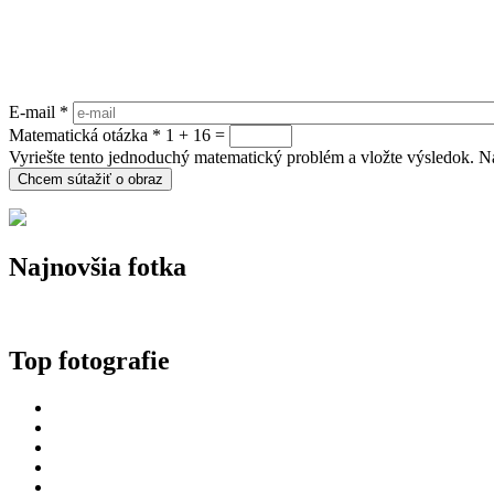
E-mail
*
Matematická otázka
*
1 + 16 =
Vyriešte tento jednoduchý matematický problém a vložte výsledok. Nap
Najnovšia fotka
Top fotografie