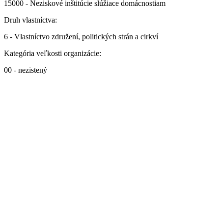
15000 - Neziskové inštitúcie slúžiace domácnostiam
Druh vlastníctva:
6 - Vlastníctvo združení, politických strán a cirkví
Kategória veľkosti organizácie:
00 - nezistený