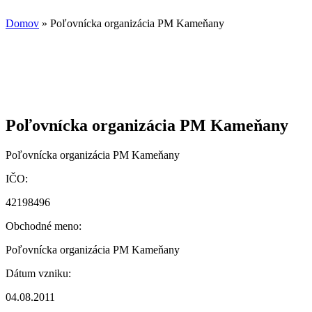
Domov
» Poľovnícka organizácia PM Kameňany
Poľovnícka organizácia PM Kameňany
Poľovnícka organizácia PM Kameňany
IČO:
42198496
Obchodné meno:
Poľovnícka organizácia PM Kameňany
Dátum vzniku:
04.08.2011