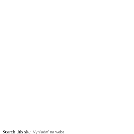
Search this site