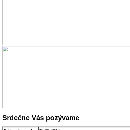
Srdečne Vás pozývame