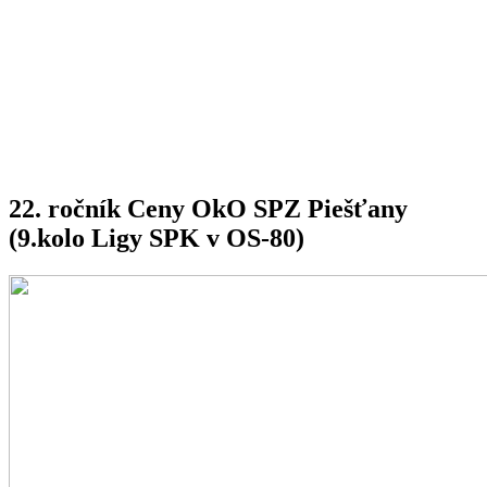
22. ročník Ceny OkO SPZ Piešťany
(9.kolo Ligy SPK v OS-80)