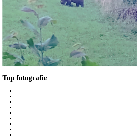
Top fotografie