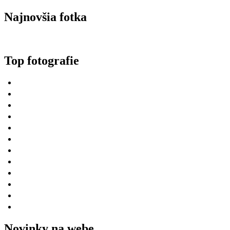
Najnovšia fotka
Top fotografie
Novinky na webe